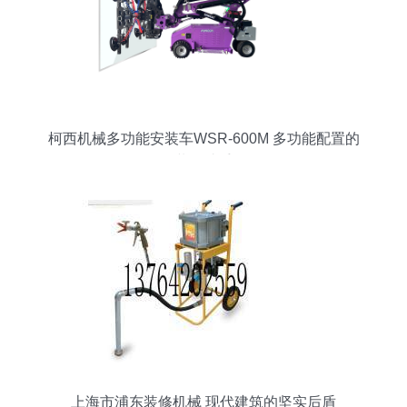
柯西机械多功能安装车WSR-600M 多功能配置的
装修助手
上海市浦东装修机械 现代建筑的坚实后盾