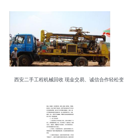
西安二手工程机械回收 现金交易、诚信合作轻松变
现