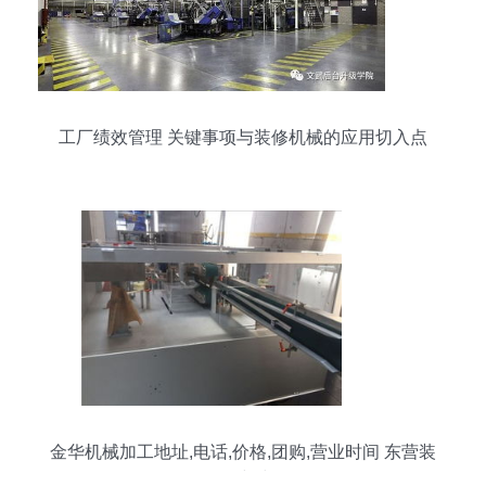
工厂绩效管理 关键事项与装修机械的应用切入点
金华机械加工地址,电话,价格,团购,营业时间 东营装
修建材