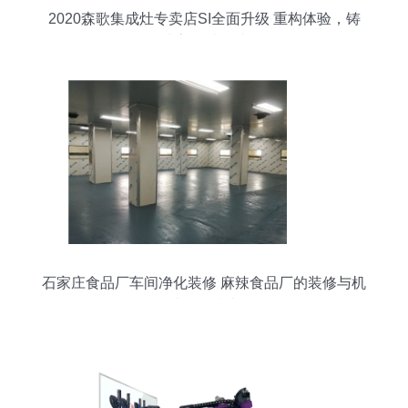
2020森歌集成灶专卖店SI全面升级 重构体验，铸
就高品质终端
石家庄食品厂车间净化装修 麻辣食品厂的装修与机
械配置指南