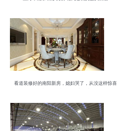
看道装修好的南阳新房，媳妇哭了，从没这样惊喜
过——原来不只是家在变