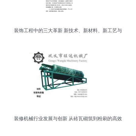
装饰工程中的三大革新 新技术、新材料、新工艺与
现代机械融合应用
装修机械行业发展与创新 从砖瓦砌筑到粉刷的高效
转型