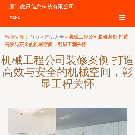
厦门微讯信息科技有限公司
MENU
当前位置：
首页
>
产品大全
>
机械工程公司装修案例 打造
高效与安全的机械空间，彰显工程关怀
机械工程公司装修案例 打造
高效与安全的机械空间，彰
显工程关怀